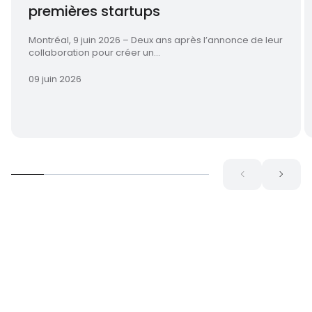
premières startups
Montréal, 9 juin 2026 – Deux ans après l’annonce de leur
collaboration pour créer un...
09 juin 2026