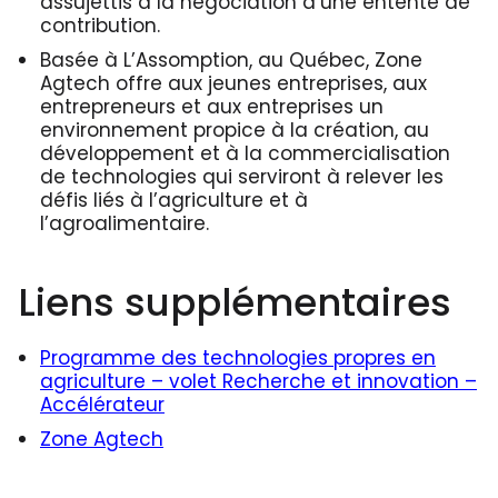
assujettis à la négociation d’une entente de
contribution.
Basée à L’Assomption, au Québec, Zone
Agtech offre aux jeunes entreprises, aux
entrepreneurs et aux entreprises un
environnement propice à la création, au
développement et à la commercialisation
de technologies qui serviront à relever les
défis liés à l’agriculture et à
l’agroalimentaire.
Liens supplémentaires
Programme des technologies propres en
agriculture – volet Recherche et innovation –
Accélérateur
Zone Agtech