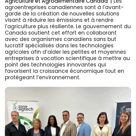
Agriculture et Agroalimentaire Canada |
Les
agroentreprises canadiennes sont à l’avant-
garde de la création de nouvelles solutions
visant à réduire les émissions et à rendre
l’agriculture plus résiliente. Le gouvernement du
Canada soutient cet effort en collaborant
avec des organismes canadiens sans but
lucratif spécialisés dans les technologies
agricoles afin d’aider les petites et moyennes
entreprises à vocation scientifique à mettre au
point des technologies innovantes qui
favorisent la croissance économique tout en
protégeant l’environnement.