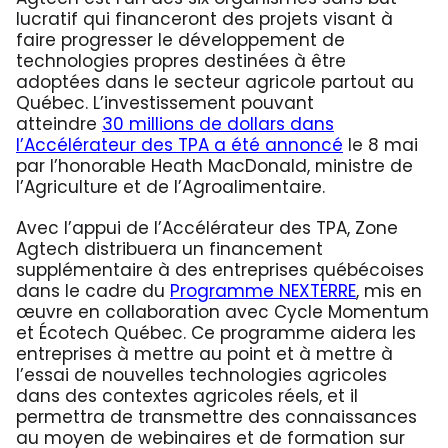
lucratif qui financeront des projets visant à
faire progresser le développement de
technologies propres destinées à être
adoptées dans le secteur agricole partout au
Québec. L’investissement pouvant
atteindre
30 millions de dollars dans
l’Accélérateur des TPA a été annoncé
le 8 mai
par l’honorable Heath MacDonald, ministre de
l’Agriculture et de l’Agroalimentaire.
Avec l’appui de l’Accélérateur des TPA, Zone
Agtech distribuera un financement
supplémentaire à des entreprises québécoises
dans le cadre du
Programme NEXTERRE
, mis en
œuvre en collaboration avec Cycle Momentum
et Écotech Québec. Ce programme aidera les
entreprises à mettre au point et à mettre à
l’essai de nouvelles technologies agricoles
dans des contextes agricoles réels, et il
permettra de transmettre des connaissances
au moyen de webinaires et de formation sur