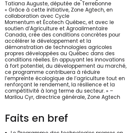
Tatiana Auguste, députée de Terrebonne
« Grâce à cette initiative,
Zone Agtech
, en
collaboration avec
Cycle
Momentum
et
Écotech Québec
, et avec le
soutien d’Agriculture et Agroalimentaire
Canada, crée des conditions concrètes pour
accélérer le développement et la
démonstration de technologies agricoles
propres développées au Québec dans des
conditions réelles. En appuyant les innovations
à fort potentiel, du développement au marché,
ce programme contribuera à réduire
l’empreinte écologique de l’agriculture tout en
renforçant le rendement, la résilience et la
compétitivité à long terme du secteur. » –
Marilou Cyr, directrice générale, Zone Agtech
Faits en bref