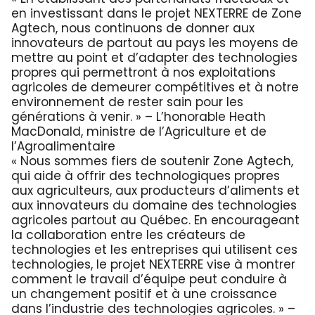
en investissant dans le projet NEXTERRE de Zone
Agtech, nous continuons de donner aux
innovateurs de partout au pays les moyens de
mettre au point et d’adapter des technologies
propres qui permettront à nos exploitations
agricoles de demeurer compétitives et à notre
environnement de rester sain pour les
générations à venir. » – L’honorable Heath
MacDonald, ministre de l’Agriculture et de
l’Agroalimentaire
« Nous sommes fiers de soutenir Zone Agtech,
qui aide à offrir des technologiques propres
aux agriculteurs, aux producteurs d’aliments et
aux innovateurs du domaine des technologies
agricoles partout au Québec. En encourageant
la collaboration entre les créateurs de
technologies et les entreprises qui utilisent ces
technologies, le projet NEXTERRE vise à montrer
comment le travail d’équipe peut conduire à
un changement positif et à une croissance
dans l’industrie des technologies agricoles. » –