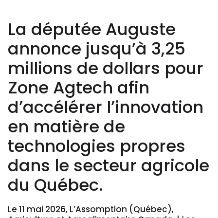
La députée Auguste
annonce jusqu’à 3,25
millions de dollars pour
Zone Agtech afin
d’accélérer l’innovation
en matière de
technologies propres
dans le secteur agricole
du Québec.
Le 11 mai 2026, L’Assomption (Québec),