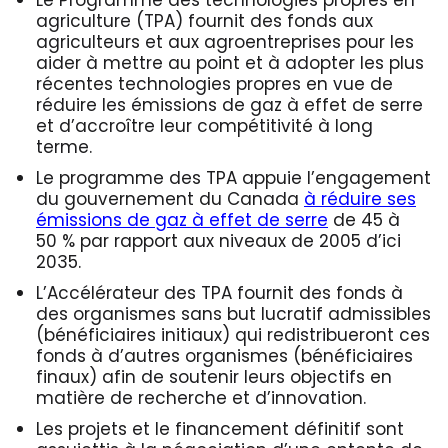
Le Programme des technologies propres en
agriculture (TPA) fournit des fonds aux
agriculteurs et aux agroentreprises pour les
aider à mettre au point et à adopter les plus
récentes technologies propres en vue de
réduire les émissions de gaz à effet de serre
et d’accroître leur compétitivité à long
terme.
Le programme des TPA appuie l’engagement
du gouvernement du Canada
à réduire ses
émissions de gaz à effet de serre
de 45 à
50 % par rapport aux niveaux de 2005 d’ici
2035.
L’Accélérateur des TPA fournit des fonds à
des organismes sans but lucratif admissibles
(bénéficiaires initiaux) qui redistribueront ces
fonds à d’autres organismes (bénéficiaires
finaux) afin de soutenir leurs objectifs en
matière de recherche et d’innovation.
Les projets et le financement définitif sont