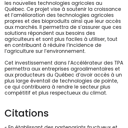
les nouvelles technologies agricoles au
Québec. Ce projet vise à soutenir la croissance
et l’amélioration des technologies agricoles
propres et des bioproduits ainsi que leur accès
aux marchés. Il permettra de s’assurer que ces
solutions répondent aux besoins des
agriculteurs et sont plus faciles à utiliser, tout
en contribuant à réduire l’incidence de
l’agriculture sur l’environnement.
Cet investissement dans l’Accélérateur des TPA
permettra aux entreprises agroalimentaires et
aux producteurs du Québec d’avoir accès à un
plus large éventail de technologies de pointe,
ce qui contribuera à rendre le secteur plus
compétitif et plus respectueux du climat.
Citations
« En établissant des partenariats fructueux et