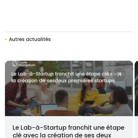
Autres actualités
Le Lab-à-Startup franchit une étape
clé avec la création de ses deux