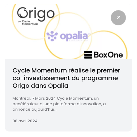
Cycle Momentum réalise le premier
co-investissement du programme
Origo dans Opalia
Montréal, 7 Mars 2024 Cycle Momentum, un
accélérateur et une plateforme d’innovation, a
annoncé aujourd’hui...
08 avril 2024