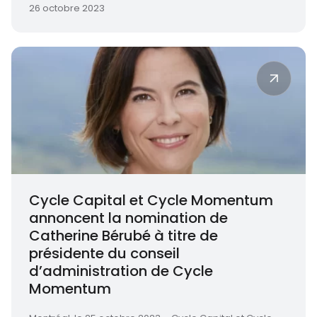
26 octobre 2023
Cycle Capital et Cycle Momentum
annoncent la nomination de
Catherine Bérubé à titre de
présidente du conseil
d’administration de Cycle
Momentum