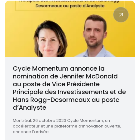
Cycle Momentum annonce la
nomination de Jennifer McDonald
au poste de Vice Présidente
Principale des Investissements et de
Hans Rogg-Desormeaux au poste
d’Analyste
Montréal, 26 octobre 2023 Cycle Momentum, un
accélérateur et une plateforme d’innovation ouverte,
annonce l’arrivée...