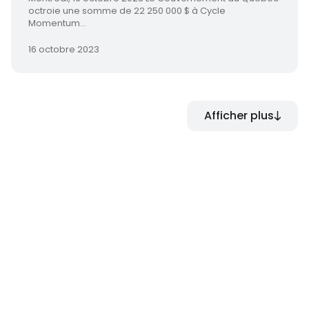
octroie une somme de 22 250 000 $ à Cycle
Momentum...
16 octobre 2023
Afficher plus