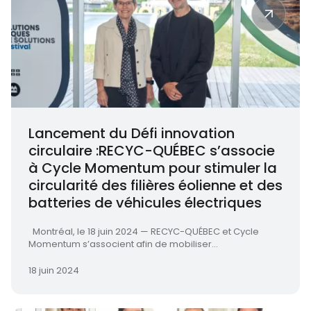
Lancement du Défi innovation
circulaire :RECYC-QUÉBEC s’associe
à Cycle Momentum pour stimuler la
circularité des filières éolienne et des
batteries de véhicules électriques
Montréal, le 18 juin 2024 — RECYC-QUÉBEC et Cycle
Momentum s’associent afin de mobiliser...
18 juin 2024