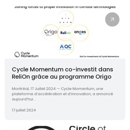
Cycle Momentum co-investit dans
ReliOn grâce au programme Origo
Montréal, 17 Juillet 2024 — Cycle Momentum, une
plateforme d’accélération et d’innovation, a annoncé
aujourd’hui...
17 juillet 2024