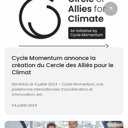
Cycle Momentum annonce la
création du Cercle des Alliés pour le
Climat
Montréal, le 4 juillet 2024 – Cycle Momentum, une
plateforme internationale d’accélération et
d’innovation, est...
04 juillet 2024