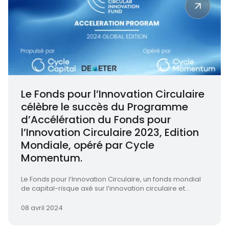
Le Fonds pour l’Innovation Circulaire
célèbre le succès du Programme
d’Accélération du Fonds pour
l’Innovation Circulaire 2023, Edition
Mondiale, opéré par Cycle
Momentum.
Le Fonds pour l’Innovation Circulaire, un fonds mondial
de capital-risque axé sur l’innovation circulaire et...
08 avril 2024