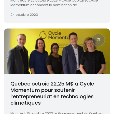
Montréal, le 25 octobre 2023 – Cycle Capital et Cycle
Momentum annoncent la nomination de...
24 octobre 2023
Québec octroie 22,25 M$ à Cycle
Momentum pour soutenir
l’entrepreneuriat en technologies
climatiques
Montréal, 16 octobre 2023 Le Gouvernement du Québec