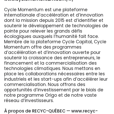
Cycle Momentum est une plateforme
internationale d’accélération et d’innovation
dont la mission depuis 2015 est d’identifier et
soutenir le développement de technologies de
pointe pour relever les grands défis
écologiques auxquels l’humanité fait face.
Membre de la plateforme Cycle Capital, Cycle
Momentum offre des programmes
d’accélération et d’innovation ouverte pour
soutenir la croissance des entrepreneurs, le
financement et la commercialisation des
technologies climatiques. Nous mettons en
place les collaborations nécessaires entre les
industriels et les start-ups afin d’accélérer leur
commercialisation. Nous offrons des
opportunités d’investissement par le biais de
notre programme Origo et de notre vaste
réseau d’investisseurs.
À propos de RECYC-QUÉBEC — www.recyc-