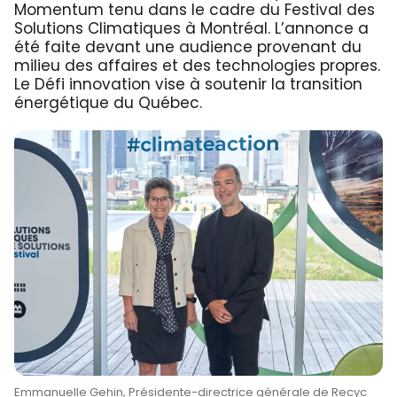
Momentum tenu dans le cadre du Festival des
Solutions Climatiques à Montréal. L’annonce a
été faite devant une audience provenant du
milieu des affaires et des technologies propres.
Le Défi innovation vise à soutenir la transition
énergétique du Québec.
Emmanuelle Gehin, Présidente-directrice générale de Recyc