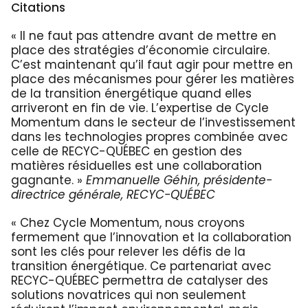
Citations
« Il ne faut pas attendre avant de mettre en
place des stratégies d’économie circulaire.
C’est maintenant qu’il faut agir pour mettre en
place des mécanismes pour gérer les matières
de la transition énergétique quand elles
arriveront en fin de vie. L’expertise de Cycle
Momentum dans le secteur de l’investissement
dans les technologies propres combinée avec
celle de RECYC-QUÉBEC en gestion des
matières résiduelles est une collaboration
gagnante. »
Emmanuelle Géhin, présidente-
directrice générale, RECYC-QUÉBEC
« Chez Cycle Momentum, nous croyons
fermement que l’innovation et la collaboration
sont les clés pour relever les défis de la
transition énergétique. Ce partenariat avec
RECYC-QUÉBEC permettra de catalyser des
solutions novatrices qui non seulement