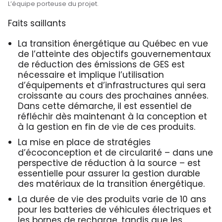
L’équipe porteuse du projet.
Faits saillants
La transition énergétique au Québec en vue
de l’atteinte des objectifs gouvernementaux
de réduction des émissions de GES est
nécessaire et implique l’utilisation
d’équipements et d’infrastructures qui sera
croissante au cours des prochaines années.
Dans cette démarche, il est essentiel de
réfléchir dès maintenant à la conception et
à la gestion en fin de vie de ces produits.
La mise en place de stratégies
d’écoconception et de circularité – dans une
perspective de réduction à la source – est
essentielle pour assurer la gestion durable
des matériaux de la transition énergétique.
La durée de vie des produits varie de 10 ans
pour les batteries de véhicules électriques et
les bornes de recharge, tandis que les