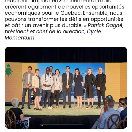
réduiront l’impact environnemental, mais
créeront également de nouvelles opportunités
économiques pour le Québec. Ensemble, nous
pouvons transformer les défis en opportunités
et bâtir un avenir plus durable. »
Patrick Gagné,
président et chef de la direction, Cycle
Momentum