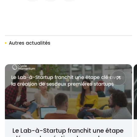
Autres actualités
Le Lab-à-Startup franchit une étape