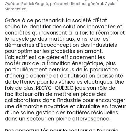
Québec Patrick Gagné, président directeur général, Cycle
Momentum
Grâce à ce partenariat, la société d’État
souhaite identifier des solutions innovantes et
concrètes qui favorisent à la fois le réemploi et
le recyclage des matériaux, ainsi que les
démarches d’écoconception des industriels
pour optimiser les procédés en amont.
L’objectif est de gérer efficacement les
matériaux de la transition énergétique, plus
particulièrement ceux issus de la production
d’énergie éolienne et de l’utilisation croissante
de batteries pour les véhicules électriques. Une
fois de plus, RECYC-QUÉBEC joue son rôle de
facilitateur afin de mettre en place des
collaborations dans l’industrie pour encourager
une démarche novatrice et circulaire en faveur
d’une saine gestion des matières résiduelles
dans un secteur en pleine effervescence.
Des opportunités pour le secteur de l’énergie