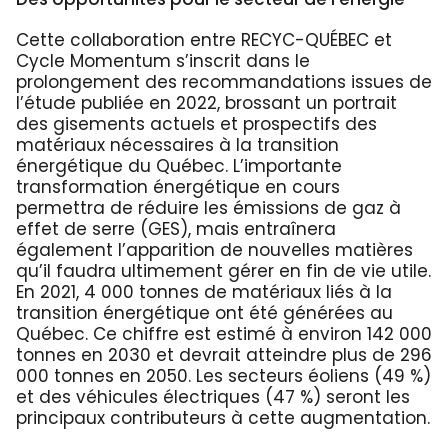
Cette collaboration entre RECYC-QUÉBEC et
Cycle Momentum s’inscrit dans le
prolongement des recommandations issues de
l’étude publiée en 2022, brossant un portrait
des gisements actuels et prospectifs des
matériaux nécessaires à la transition
énergétique du Québec. L’importante
transformation énergétique en cours
permettra de réduire les émissions de gaz à
effet de serre (GES), mais entraînera
également l’apparition de nouvelles matières
qu’il faudra ultimement gérer en fin de vie utile.
En 2021, 4 000 tonnes de matériaux liés à la
transition énergétique ont été générées au
Québec. Ce chiffre est estimé à environ 142 000
tonnes en 2030 et devrait atteindre plus de 296
000 tonnes en 2050. Les secteurs éoliens (49 %)
et des véhicules électriques (47 %) seront les
principaux contributeurs à cette augmentation.