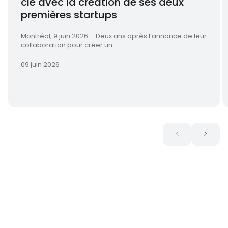
clé avec la création de ses deux
premières startups
Montréal, 9 juin 2026 – Deux ans après l’annonce de leur
collaboration pour créer un...
09 juin 2026