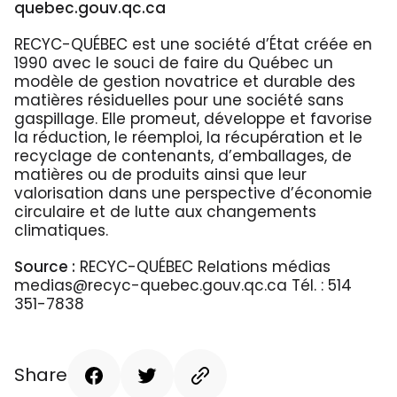
quebec.gouv.qc.ca
RECYC-QUÉBEC est une société d’État créée en
1990 avec le souci de faire du Québec un
modèle de gestion novatrice et durable des
matières résiduelles pour une société sans
gaspillage. Elle promeut, développe et favorise
la réduction, le réemploi, la récupération et le
recyclage de contenants, d’emballages, de
matières ou de produits ainsi que leur
valorisation dans une perspective d’économie
circulaire et de lutte aux changements
climatiques.
Source :
RECYC-QUÉBEC Relations médias
medias@recyc-quebec.gouv.qc.ca Tél. : 514
351-7838
Share