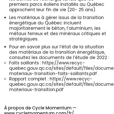
premiers parcs éoliens installés au Québec
approchent leur fin de vie (20- 25 ans).
Les matériaux à gérer issus de la transition
énergétique du Québec incluent
majoritairement le béton, l’aluminium, les
métaux ferreux et des minéraux critiques et
stratégiques.
Pour en savoir plus sur l’état de la situation
des matériaux de la transition énergétique,
consultez les documents de l’étude de 2022 :
Faits saillants : https://www.recyc-
quebec.gouv.qc.ca/sites/default/files/docum
materiaux-transition-faits-saillants.pdf
Rapport complet : https://www.recyc-
quebec.gouv.qc.ca/sites/default/files/docum
materiaux-transition.pdf
À propos de Cycle Momentum —
www.cyclemomentum.com/fr/