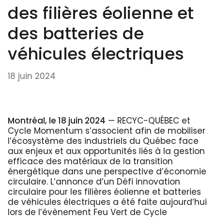
des filières éolienne et
des batteries de
véhicules électriques
18 juin 2024
Montréal, le 18 juin 2024
— RECYC-QUÉBEC et
Cycle Momentum s’associent afin de mobiliser
l’écosystème des industriels du Québec face
aux enjeux et aux opportunités liés à la gestion
efficace des matériaux de la transition
énergétique dans une perspective d’économie
circulaire. L’annonce d’un Défi innovation
circulaire pour les filières éolienne et batteries
de véhicules électriques a été faite aujourd’hui
lors de l’évènement Feu Vert de Cycle